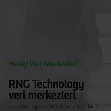
Hedef Veri Merkezleri
RNG Technology
veri merkezleri
RNG Technology, verilerinizi ultra güvenli ve daima