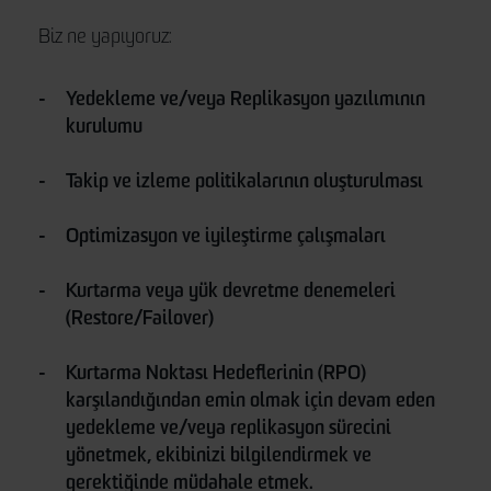
Biz ne yapıyoruz:
Yedekleme ve/veya Replikasyon yazılımının
kurulumu
Takip ve izleme politikalarının oluşturulması
Optimizasyon ve iyileştirme çalışmaları
Kurtarma veya yük devretme denemeleri
(Restore/Failover)
Kurtarma Noktası Hedeflerinin (RPO)
karşılandığından emin olmak için devam eden
yedekleme ve/veya replikasyon sürecini
yönetmek, ekibinizi bilgilendirmek ve
gerektiğinde müdahale etmek.