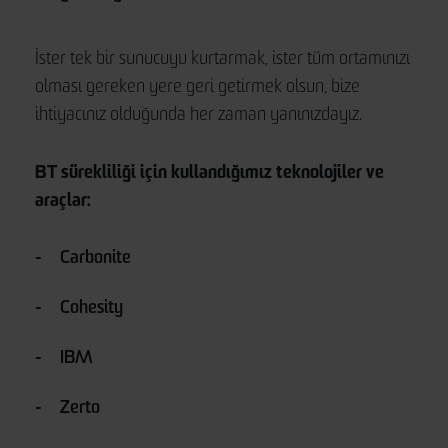
İster tek bir sunucuyu kurtarmak, ister tüm ortamınızı
olması gereken yere geri getirmek olsun, bize
ihtiyacınız olduğunda her zaman yanınızdayız.
BT sürekliliği için kullandığımız teknolojiler ve
araçlar:
Carbonite
Cohesity
IBM
Zerto