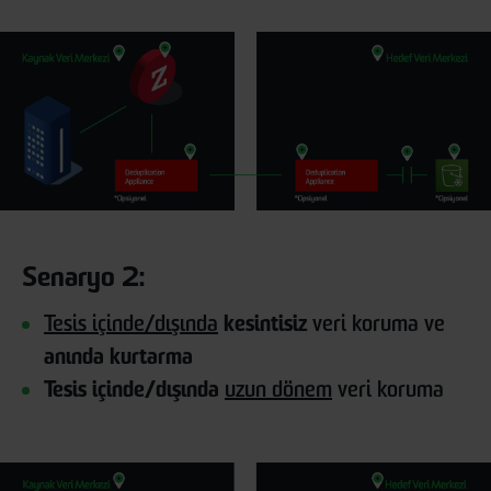
Senaryo 2:
Tesis içinde/dışında
kesintisiz
veri koruma ve
anında kurtarma
Tesis içinde/dışında
uzun dönem
veri koruma