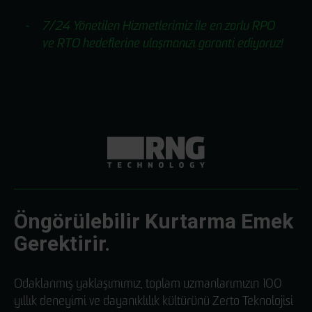
7/24 Yönetilen Hizmetlerimiz ile en zorlu RPO
ve RTO hedeflerine ulaşmanızı garanti ediyoruz!
Öngörülebilir Kurtarma Emek
Gerektirir.
Odaklanmış yaklaşımımız, toplam uzmanlarımızın 100
yıllık deneyimi ve dayanıklılık kültürünü Zerto Teknolojisi