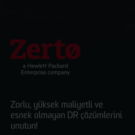
Zorlu, yüksek maliyetli ve
esnek olmayan DR çözümlerini
unutun!