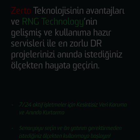
Zerto
Teknolojisinin avantajları
ve
RNG Technology
’nin
gelişmiş ve kullanıma hazır
servisleri ile en zorlu DR
projelerinizi anında istediğiniz
ölçekten hayata geçirin.
7/24 aktif işletmeler için Kesintisiz Veri Koruma
ve Anında Kurtarma
Senaryoyu seçin ve ön yatırım gerektirmeden
istediğiniz ölçekten kullanmaya başlayın!