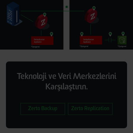
Teknoloji ve Veri Merkezlerini
Karşılaştırın.
Zerto Backup
Zerto Replication