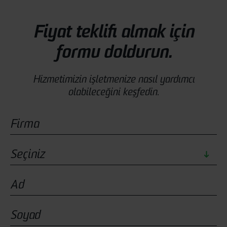
Fiyat teklifi almak için
formu doldurun.
Hizmetimizin işletmenize nasıl yardımcı
olabileceğini keşfedin.
Seçiniz